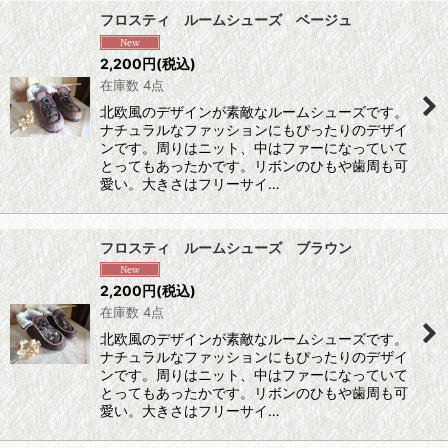
フロスティ ルームシューズ ベージュ
2,200
円
(税込)
在庫数 4点
北欧風のデザインが素敵なルームシューズです。
ナチュラルなファッションにもぴったりのデザイ
ンです。周りはニット、中はファーになっていて
とってもあったかです。リボンのひもや歯周も可
愛い。大きさはフリーサイ…
フロスティ ルームシューズ ブラウン
2,200
円
(税込)
在庫数 4点
北欧風のデザインが素敵なルームシューズです。
ナチュラルなファッションにもぴったりのデザイ
ンです。周りはニット、中はファーになっていて
とってもあったかです。リボンのひもや歯周も可
愛い。大きさはフリーサイ…