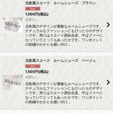
北欧風スエード ルームシューズ ブラウン
1,500
円
(税込)
在庫なし
北欧風のデザインが素敵なルームシューズです。
ナチュラルなファッションにもぴったりのデザイ
ンです。周りはスエード調合合皮、中はファーに
なっていてとってもあったかです。ワンポイント
の刺繍やかかとを縫い付け…
北欧風スエード ルームシューズ ベージュ
1,500
円
(税込)
在庫なし
北欧風のデザインが素敵なルームシューズです。
ナチュラルなファッションにもぴったりのデザイ
ンです。周りはスエード調合合皮、中はファーに
なっていてとってもあったかです。ワンポイント
の刺繍やかかとを縫い付け…