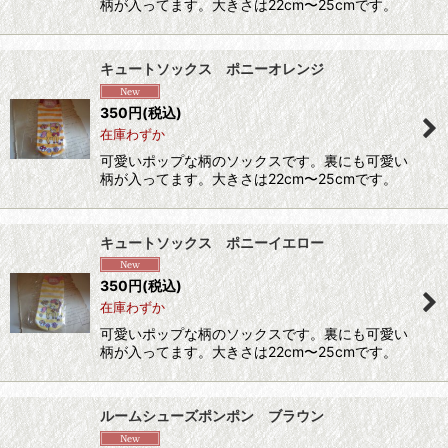
柄が入ってます。大きさは22cm〜25cmです。
キュートソックス ポニーオレンジ
350
円
(税込)
在庫わずか
可愛いポップな柄のソックスです。裏にも可愛い
柄が入ってます。大きさは22cm〜25cmです。
キュートソックス ポニーイエロー
350
円
(税込)
在庫わずか
可愛いポップな柄のソックスです。裏にも可愛い
柄が入ってます。大きさは22cm〜25cmです。
ルームシューズポンポン ブラウン