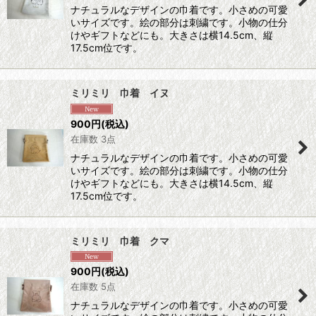
ナチュラルなデザインの巾着です。小さめの可愛
いサイズです。絵の部分は刺繍です。小物の仕分
けやギフトなどにも。大きさは横14.5cm、縦
17.5cm位です。
ミリミリ 巾着 イヌ
900
円
(税込)
在庫数 3点
ナチュラルなデザインの巾着です。小さめの可愛
いサイズです。絵の部分は刺繍です。小物の仕分
けやギフトなどにも。大きさは横14.5cm、縦
17.5cm位です。
ミリミリ 巾着 クマ
900
円
(税込)
在庫数 5点
ナチュラルなデザインの巾着です。小さめの可愛