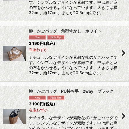
す。シンプルなデザインが素敵です。中は綿と麻
の布をかぶせるようになっています。大きさは横
32cm、縦17cm、まちが10.5cm位です。
柳 かごバッグ 角型すかし ホワイト
3,190
円
(税込)
在庫わずか
ナチュラルなデザインが素敵な柳のかごバッグで
す。シンプルなデザインが素敵です。中は綿と麻
の布をかぶせるようになっています。大きさは横
32cm、縦17cm、まちが10.5cm位です。
柳 かごバッグ PU持ち手 2way ブラック
3,190
円
(税込)
在庫わずか
ナチュラルなデザインが素敵な柳のかごバッグで
す。シンプルなデザインが素敵です。中は綿と麻
の布をかぶせるようになっています。ショルダー