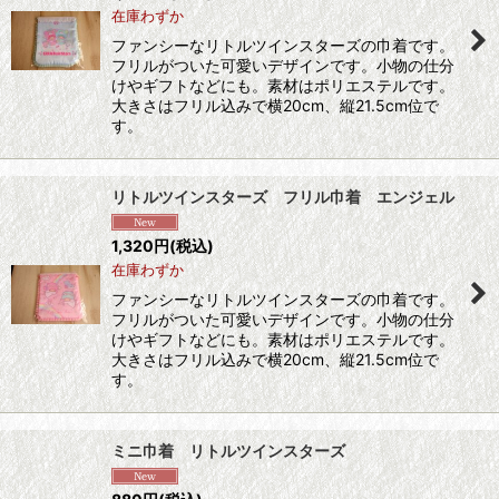
在庫わずか
ファンシーなリトルツインスターズの巾着です。
フリルがついた可愛いデザインです。小物の仕分
けやギフトなどにも。素材はポリエステルです。
大きさはフリル込みで横20cm、縦21.5cm位で
す。
リトルツインスターズ フリル巾着 エンジェル
1,320
円
(税込)
在庫わずか
ファンシーなリトルツインスターズの巾着です。
フリルがついた可愛いデザインです。小物の仕分
けやギフトなどにも。素材はポリエステルです。
大きさはフリル込みで横20cm、縦21.5cm位で
す。
ミニ巾着 リトルツインスターズ