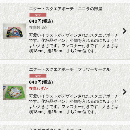
エクートスクエアポーチ ニコラの部屋
840
円
(税込)
在庫数 3点
可愛いイラストがデザインされたスクエアポーチ
です。化粧品やペン、小物を入れるのにちょうど
よい大きさです。ファスナー付きです。大きさは
横18cm、縦15cm、まち2cm位です。
エクートスクエアポーチ フラワーサークル
840
円
(税込)
在庫わずか
可愛いイラストがデザインされたスクエアポーチ
です。化粧品やペン、小物を入れるのにちょうど
よい大きさです。ファスナー付きです。大きさは
横18cm、縦15cm、まち2cm位です。