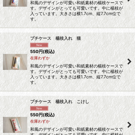
和風のデザインが可愛い和紙素材の楊枝ケースで
す。デザインがとっても可愛いです。中に楊枝が
入っています。大きさは横1.7cm、縦7.7cm位で
す。
プチケース 楊枝入れ 猫
550
円
(税込)
在庫わずか
和風のデザインが可愛い和紙素材の楊枝ケースで
す。デザインがとっても可愛いです。中に楊枝が
入っています。大きさは横1.7cm、縦7.7cm位で
す。
プチケース 楊枝入れ こけし
550
円
(税込)
在庫わずか
和風のデザインが可愛い和紙素材の楊枝ケースで
す。デザインがとっても可愛いです。中に楊枝が