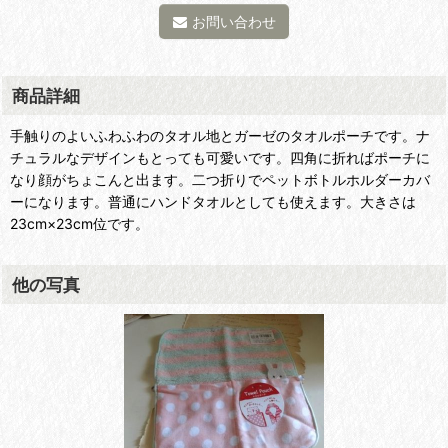
お問い合わせ
商品詳細
手触りのよいふわふわのタオル地とガーゼのタオルポーチです。ナ
チュラルなデザインもとっても可愛いです。四角に折ればポーチに
なり顔がちょこんと出ます。二つ折りでペットボトルホルダーカバ
ーになります。普通にハンドタオルとしても使えます。大きさは
23cm×23cm位です。
他の写真