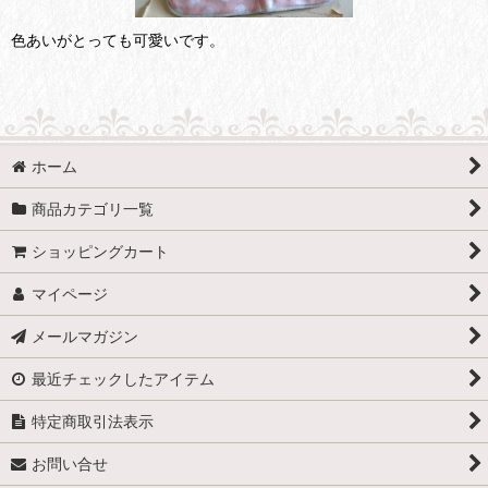
色あいがとっても可愛いです。
ホーム
商品カテゴリ一覧
ショッピングカート
マイページ
メールマガジン
最近チェックしたアイテム
特定商取引法表示
お問い合せ