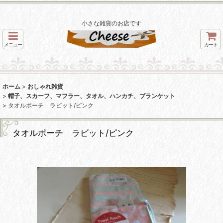
小さな雑貨のお店です
メニュー
カート
ホーム
>
おしゃれ雑貨
>
帽子、スカーフ、マフラー、タオル、ハンカチ、ブランケット
>
タオルポーチ ラビット/ピンク
タオルポーチ ラビット/ピンク