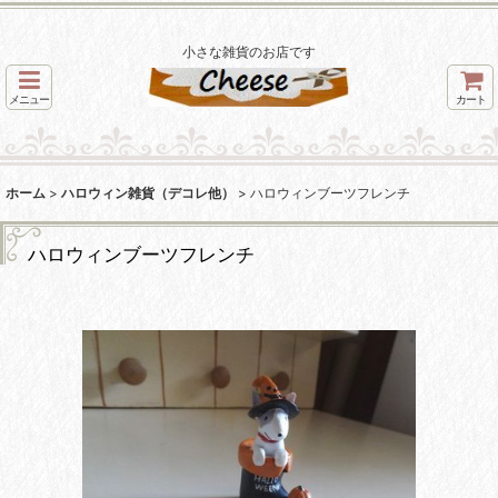
小さな雑貨のお店です
メニュー
カート
ホーム
>
ハロウィン雑貨（デコレ他）
>
ハロウィンブーツフレンチ
ハロウィンブーツフレンチ