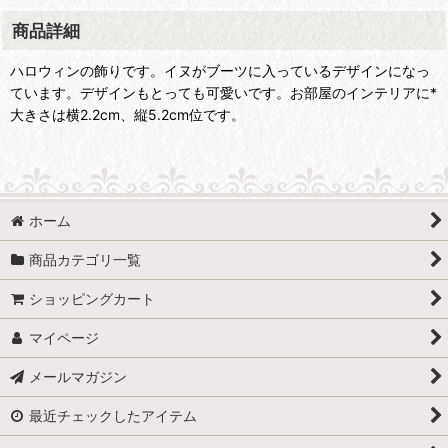
商品詳細
ハロウィンの飾りです。イヌがブーツに入っているデザインになっ
ています。デザインもとっても可愛いです。お部屋のインテリアに*
大きさは横2.2cm、縦5.2cm位です。
ホーム
商品カテゴリ一覧
ショッピングカート
マイページ
メールマガジン
最近チェックしたアイテム