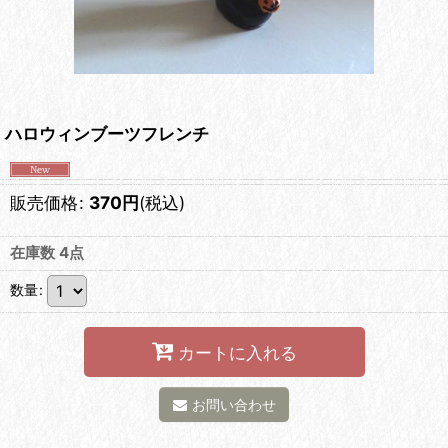
ハロウィンブーツフレンチ
販売価格
:
370
円
(税込)
在庫数 4点
数量
:
カートに入れる
お問い合わせ