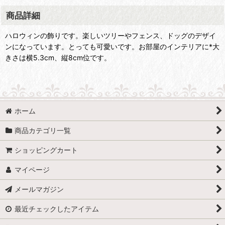
商品詳細
ハロウィンの飾りです。楽しいツリーやフェンス、ドッグのデザイ
ンになっています。とっても可愛いです。お部屋のインテリアに*大
きさは横5.3cm、縦8cm位です。
ホーム
商品カテゴリ一覧
ショッピングカート
マイページ
メールマガジン
最近チェックしたアイテム