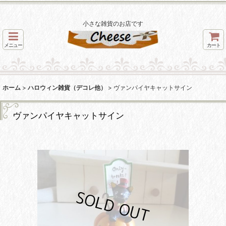
小さな雑貨のお店です
メニュー
カート
ホーム
>
ハロウィン雑貨（デコレ他）
>
ヴァンパイヤキャットサイン
ヴァンパイヤキャットサイン