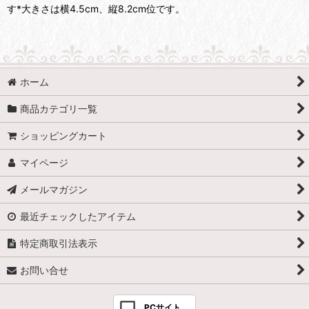
す*大きさは横4.5cm、縦8.2cm位です。
ホーム
商品カテゴリ一覧
ショッピングカート
マイページ
メールマガジン
最近チェックしたアイテム
特定商取引法表示
お問い合せ
PCサイト