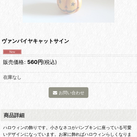
ヴァンパイヤキャットサイン
販売価格
:
560
円
(税込)
在庫なし
お問い合わせ
商品詳細
ハロウィンの飾りです。小さなネコがパンプキンに座っている可愛
いデザインになっています。お家に飾ればハロウィンらしくなりま