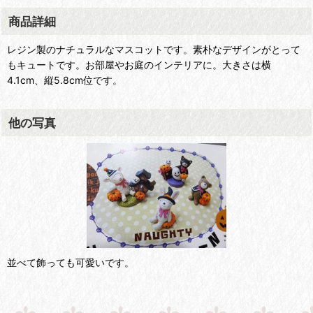
商品詳細
レジン製のナチュラルなマスコットです。素朴なデザインがとって
もキュートです。お部屋やお庭のインテリアに。大きさは横
4.1cm、縦5.8cm位です。
他の写真
並べて飾っても可愛いです。