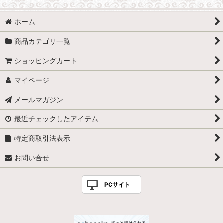
ホーム
商品カテゴリ一覧
ショッピングカート
マイページ
メールマガジン
最近チェックしたアイテム
特定商取引法表示
お問い合せ
PCサイト