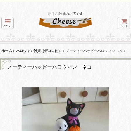
小さな雑貨のお店です
メニュー
カート
ホーム
>
ハロウィン雑貨（デコレ他）
>
ノーティーハッピーハロウィン ネコ
ノーティーハッピーハロウィン ネコ