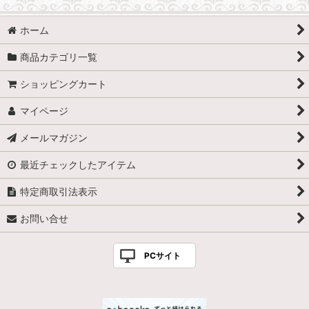
ホーム
商品カテゴリ一覧
ショッピングカート
マイページ
メールマガジン
最近チェックしたアイテム
特定商取引法表示
お問い合せ
PCサイト