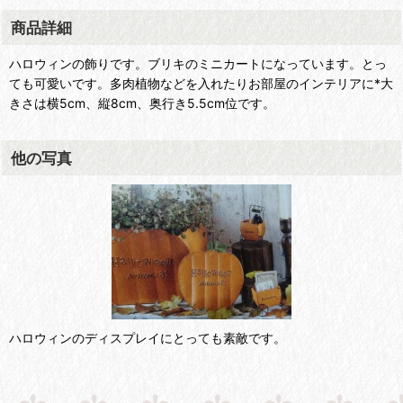
商品詳細
ハロウィンの飾りです。ブリキのミニカートになっています。とっ
ても可愛いです。多肉植物などを入れたりお部屋のインテリアに*大
きさは横5cm、縦8cm、奥行き5.5cm位です。
他の写真
ハロウィンのディスプレイにとっても素敵です。