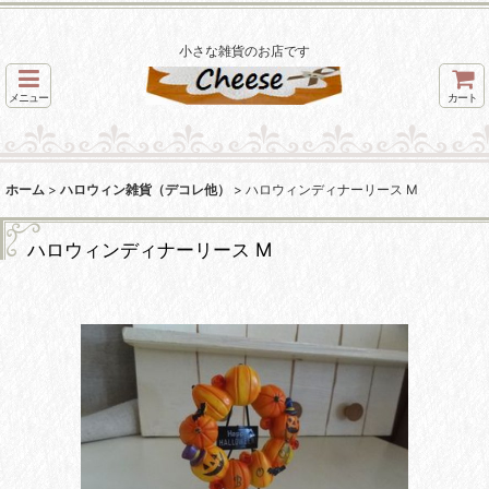
小さな雑貨のお店です
メニュー
カート
ホーム
>
ハロウィン雑貨（デコレ他）
>
ハロウィンディナーリース M
ハロウィンディナーリース M