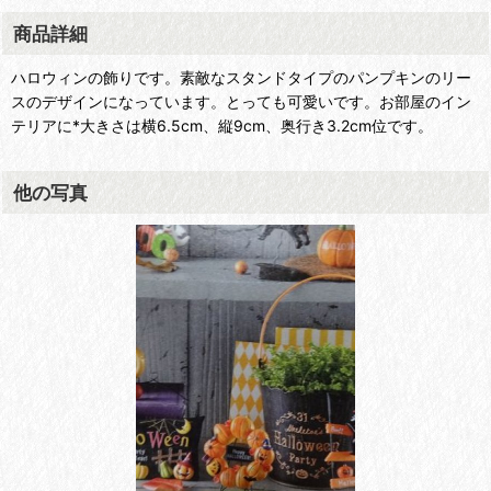
商品詳細
ハロウィンの飾りです。素敵なスタンドタイプのパンプキンのリー
スのデザインになっています。とっても可愛いです。お部屋のイン
テリアに*大きさは横6.5cm、縦9cm、奥行き3.2cm位です。
他の写真