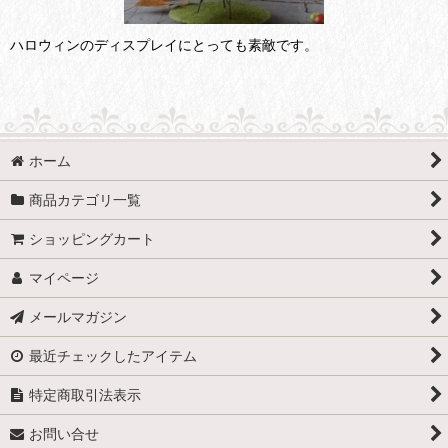
ハロウィンのディスプレイにとっても素敵です。
ホーム
商品カテゴリ一覧
ショッピングカート
マイページ
メールマガジン
最近チェックしたアイテム
特定商取引法表示
お問い合せ