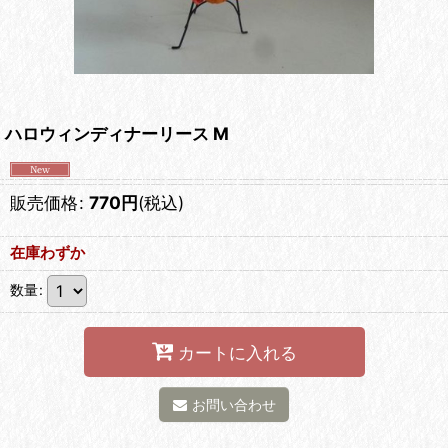
ハロウィンディナーリース M
販売価格
:
770
円
(税込)
在庫わずか
数量
:
カートに入れる
お問い合わせ