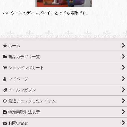
ハロウィンのディスプレイにとっても素敵です。
ホーム
商品カテゴリ一覧
ショッピングカート
マイページ
メールマガジン
最近チェックしたアイテム
特定商取引法表示
お問い合せ