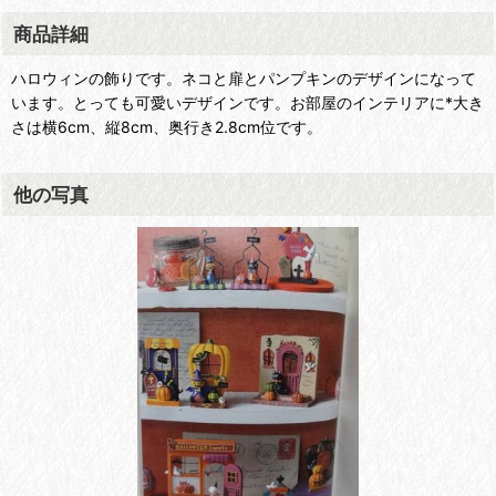
商品詳細
ハロウィンの飾りです。ネコと扉とパンプキンのデザインになって
います。とっても可愛いデザインです。お部屋のインテリアに*大き
さは横6cm、縦8cm、奥行き2.8cm位です。
他の写真