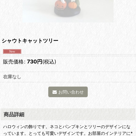
シャウトキャットツリー
販売価格
:
730
円
(税込)
在庫なし
お問い合わせ
商品詳細
ハロウィンの飾りです。ネコとパンプキンとツリーのデザインにな
っています。とっても可愛いデザインです。お部屋のインテリアに*