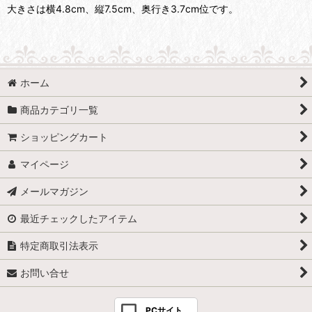
大きさは横4.8cm、縦7.5cm、奥行き3.7cm位です。
ホーム
商品カテゴリ一覧
ショッピングカート
マイページ
メールマガジン
最近チェックしたアイテム
特定商取引法表示
お問い合せ
PCサイト