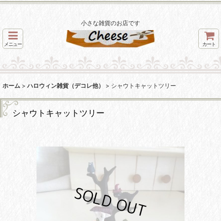
小さな雑貨のお店です
メニュー
カート
ホーム
>
ハロウィン雑貨（デコレ他）
>
シャウトキャットツリー
シャウトキャットツリー