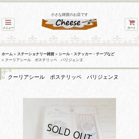
小さな雑貨のお店です
メニュー
カート
ホーム
>
ステーショナリー雑貨
>
シール・ステッカー・テープなど
>
クーリアシール ポステリッペ パリジェンヌ
クーリアシール ポステリッペ パリジェンヌ