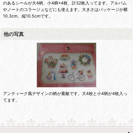
のあるシールが大4柄、小4柄×4枚、計32枚入ってます。アルバム
やノートのコラージュなどにも使えます。大きさはパッケージが横
10.3cm、縦10.5cmです。
他の写真
アンティーク風デザインの柄が素敵です。大4枚と小4柄が4枚入っ
てます。