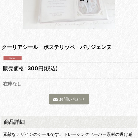
クーリアシール ポステリッペ パリジェンヌ
販売価格
:
300
円
(税込)
在庫なし
お問い合わせ
商品詳細
素敵なデザインのシールです。トレーシングペーパー素材の透け感