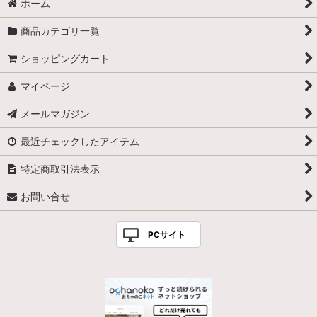
ホーム
商品カテゴリ一覧
ショッピングカート
マイページ
メールマガジン
最近チェックしたアイテム
特定商取引法表示
お問い合せ
PCサイト