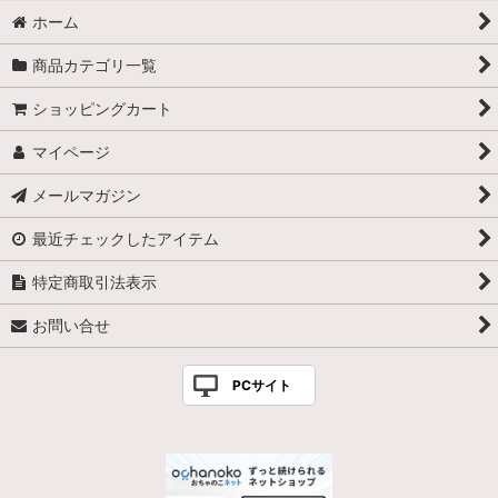
ホーム
商品カテゴリ一覧
ショッピングカート
マイページ
メールマガジン
最近チェックしたアイテム
特定商取引法表示
お問い合せ
PCサイト