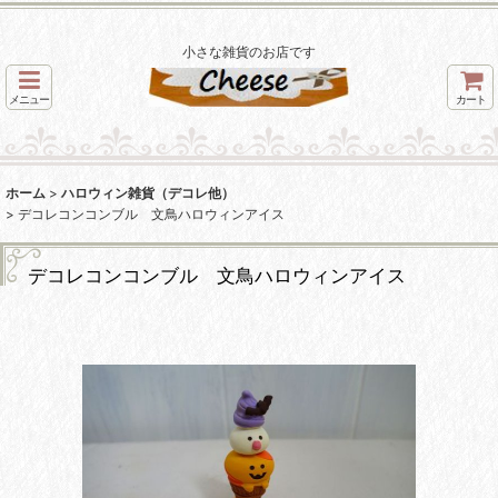
小さな雑貨のお店です
メニュー
カート
ホーム
>
ハロウィン雑貨（デコレ他）
>
デコレコンコンブル 文鳥ハロウィンアイス
デコレコンコンブル 文鳥ハロウィンアイス