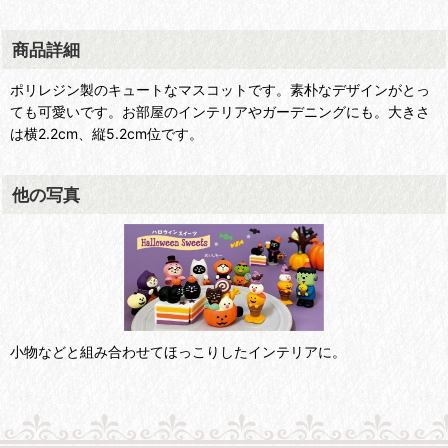
商品詳細
ポリレジン製のキュートなマスコットです。素朴なデザインがとっ
ても可愛いです。お部屋のインテリアやガーデニングにも。大きさ
は横2.2cm、縦5.2cm位です。
他の写真
小物などと組み合わせてほっこりしたインテリアに。