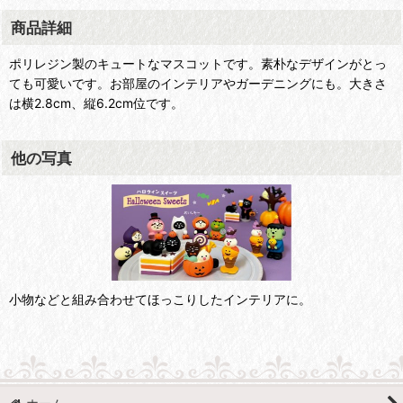
商品詳細
ポリレジン製のキュートなマスコットです。素朴なデザインがとっ
ても可愛いです。お部屋のインテリアやガーデニングにも。大きさ
は横2.8cm、縦6.2cm位です。
他の写真
小物などと組み合わせてほっこりしたインテリアに。