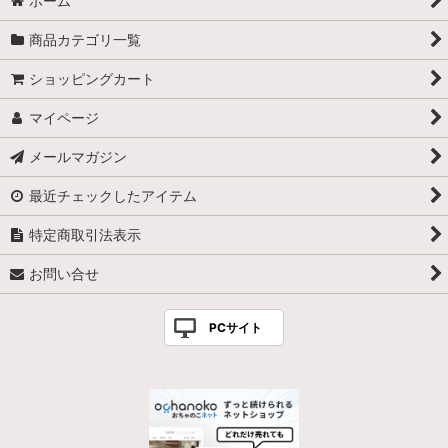
ホーム
商品カテゴリ一覧
ショッピングカート
マイページ
メールマガジン
最近チェックしたアイテム
特定商取引法表示
お問い合せ
PCサイト