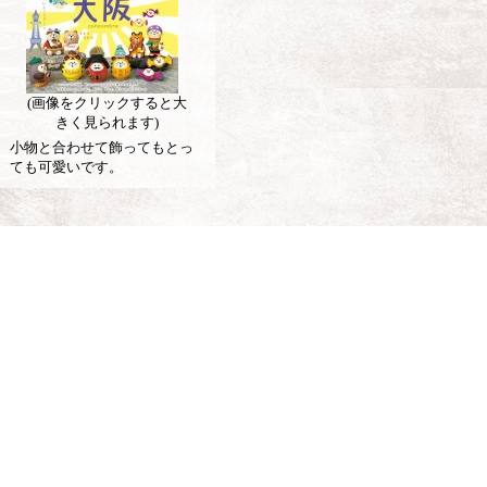
(画像をクリックすると大
きく見られます)
小物と合わせて飾ってもとっ
ても可愛いです。