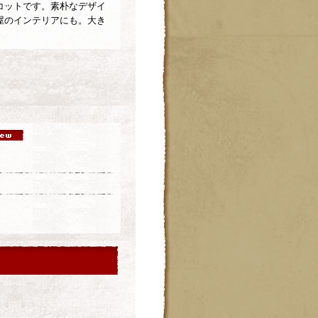
コットです。素朴なデザイ
屋のインテリアにも。大き