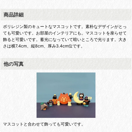
商品詳細
ポリレジン製のキュートなマスコットです。素朴なデザインがとっ
ても可愛いです。お部屋のインテリアにも。マスコットを座らせて
飾ると可愛いです。蓄光になっていて暗いところで光ります。大き
さは横7.4cm、縦8cm、厚み3.4cm位です。
他の写真
マスコットと合わせて飾っても可愛いです。