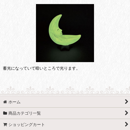
蓄光になっていて暗いところで光ります。
ホーム
商品カテゴリ一覧
ショッピングカート