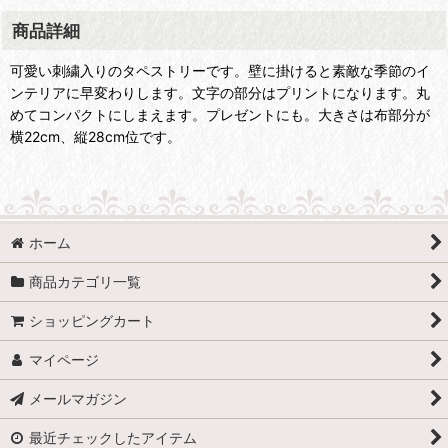
商品詳細
可愛い刺繍入りのタペストリーです。壁に掛けると素敵な季節のイ
ンテリアに早変わりします。文字の部分はプリントになります。丸
めてコンパクトにしまえます。プレゼントにも。大きさは布部分が
横22cm、縦28cm位です。
ホーム
商品カテゴリ一覧
ショッピングカート
マイページ
メールマガジン
最近チェックしたアイテム