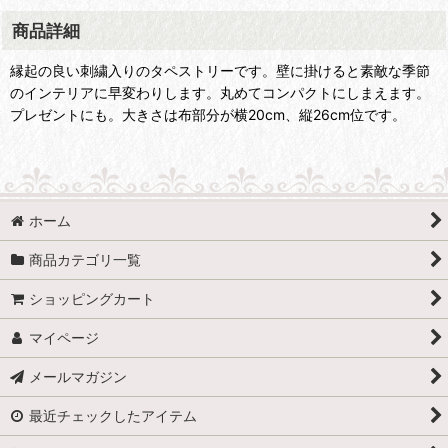
商品詳細
縁起の良い刺繍入りのタペストリーです。壁に掛けると素敵な季節
のインテリアに早変わりします。丸めてコンパクトにしまえます。
プレゼントにも。大きさは布部分が横20cm、縦26cm位です。
ホーム
商品カテゴリ一覧
ショッピングカート
マイページ
メールマガジン
最近チェックしたアイテム