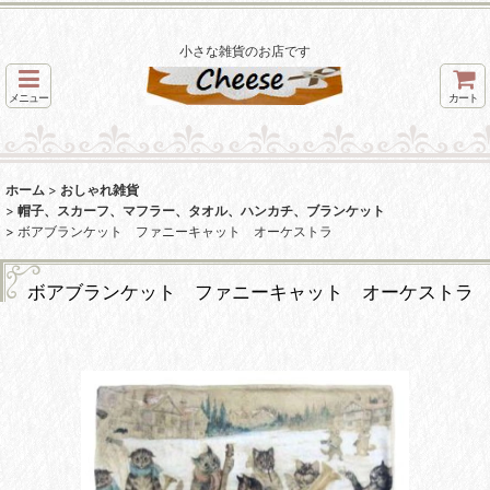
小さな雑貨のお店です
メニュー
カート
ホーム
>
おしゃれ雑貨
>
帽子、スカーフ、マフラー、タオル、ハンカチ、ブランケット
>
ボアブランケット ファニーキャット オーケストラ
ボアブランケット ファニーキャット オーケストラ