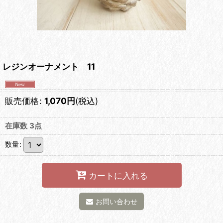
レジンオーナメント 11
販売価格
:
1,070
円
(税込)
在庫数 3点
数量
:
カートに入れる
お問い合わせ