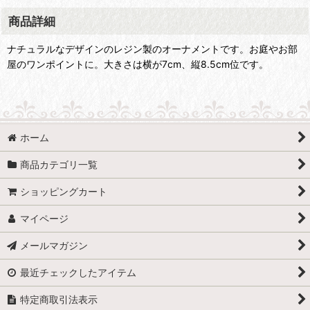
商品詳細
ナチュラルなデザインのレジン製のオーナメントです。お庭やお部
屋のワンポイントに。大きさは横が7cm、縦8.5cm位です。
ホーム
商品カテゴリ一覧
ショッピングカート
マイページ
メールマガジン
最近チェックしたアイテム
特定商取引法表示