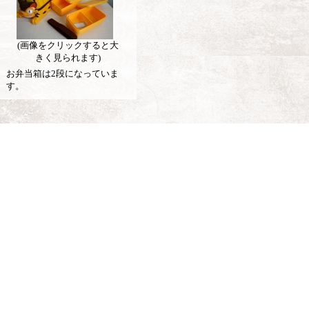
(画像をクリックすると大
きく見られます)
お弁当箱は2段になっていま
す。