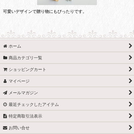
可愛いデザインで贈り物にもぴったりです。
ホーム
商品カテゴリ一覧
ショッピングカート
マイページ
メールマガジン
最近チェックしたアイテム
特定商取引法表示
お問い合せ