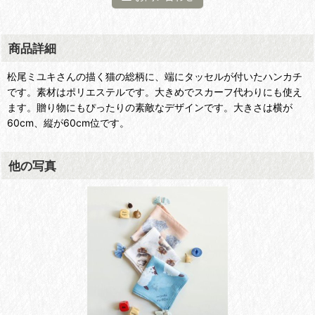
商品詳細
松尾ミユキさんの描く猫の総柄に、端にタッセルが付いたハンカチ
です。素材はポリエステルです。大きめでスカーフ代わりにも使え
ます。贈り物にもぴったりの素敵なデザインです。大きさは横が
60cm、縦が60cm位です。
他の写真