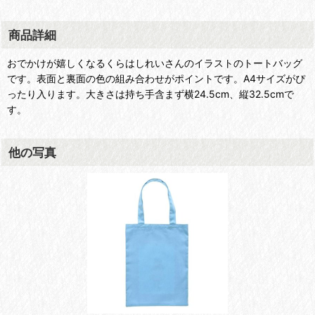
商品詳細
おでかけが嬉しくなるくらはしれいさんのイラストのトートバッグ
です。表面と裏面の色の組み合わせがポイントです。A4サイズがぴ
ったり入ります。大きさは持ち手含まず横24.5cm、縦32.5cmで
す。
他の写真