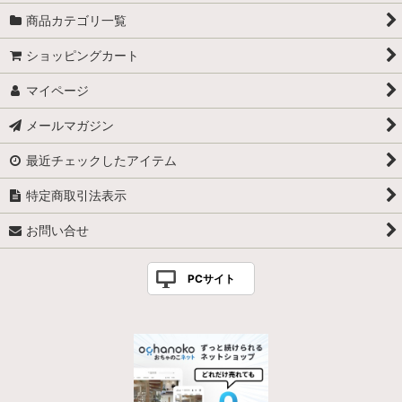
商品カテゴリ一覧
ショッピングカート
マイページ
メールマガジン
最近チェックしたアイテム
特定商取引法表示
お問い合せ
PCサイト