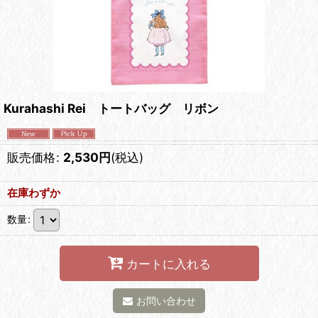
Kurahashi Rei トートバッグ リボン
販売価格
:
2,530
円
(税込)
在庫わずか
数量
:
カートに入れる
お問い合わせ