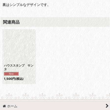
裏はシンプルなデザインです。
関連商品
ハウススタンプ サン
タ
1,500
円
(税込)
ホーム