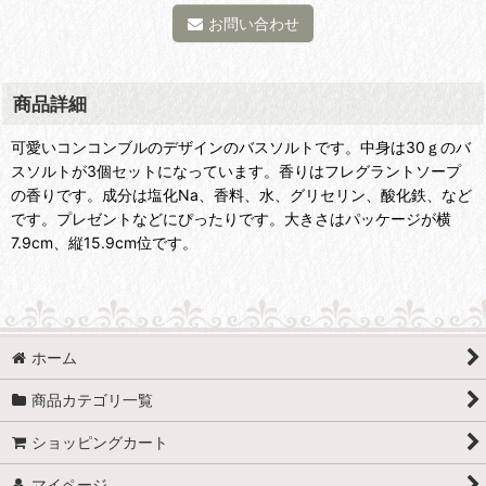
お問い合わせ
商品詳細
可愛いコンコンブルのデザインのバスソルトです。中身は30ｇのバ
スソルトが3個セットになっています。香りはフレグラントソープ
の香りです。成分は塩化Na、香料、水、グリセリン、酸化鉄、など
です。プレゼントなどにぴったりです。大きさはパッケージが横
7.9cm、縦15.9cm位です。
ホーム
商品カテゴリ一覧
ショッピングカート
マイページ