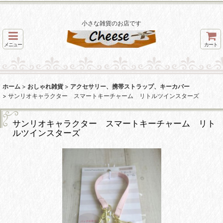
小さな雑貨のお店です
メニュー
カート
ホーム
>
おしゃれ雑貨
>
アクセサリー、携帯ストラップ、キーカバー
>
サンリオキャラクター スマートキーチャーム リトルツインスターズ
サンリオキャラクター スマートキーチャーム リト
ルツインスターズ