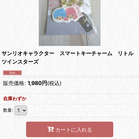
サンリオキャラクター スマートキーチャーム リトル
ツインスターズ
販売価格
:
1,980
円
(税込)
在庫わずか
数量
:
カートに入れる