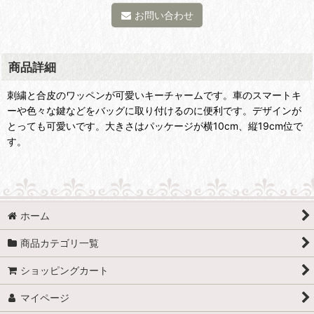
お問い合わせ
商品詳細
刺繍と合皮のワッペンが可愛いキーチャームです。車のスマートキ
ーや色々な鍵などをバッグに取り付けるのに便利です。デザインが
とっても可愛いです。大きさはパッケージが横10cm、縦19cm位で
す。
ホーム
商品カテゴリ一覧
ショッピングカート
マイページ