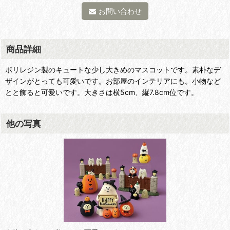
お問い合わせ
商品詳細
ポリレジン製のキュートな少し大きめのマスコットです。素朴なデ
ザインがとっても可愛いです。お部屋のインテリアにも。小物など
とと飾ると可愛いです。大きさは横5cm、縦7.8cm位です。
他の写真