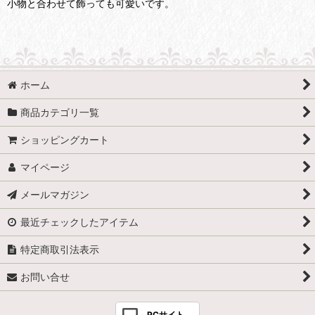
小物と合わせて飾っても可愛いです。
ホーム
商品カテゴリ一覧
ショッピングカート
マイページ
メールマガジン
最近チェックしたアイテム
特定商取引法表示
お問い合せ
PCサイト