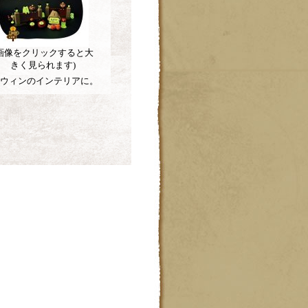
(画像をクリックすると大
きく見られます)
ウィンのインテリアに。