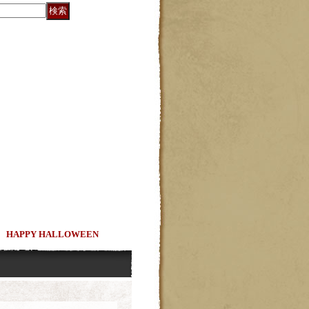
PPY HALLOWEEN