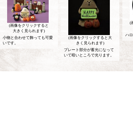
(画像をクリックすると
大きく見られます)
ハロ
小物と合わせて飾っても可愛
(画像をクリックすると大
いです。
きく見られます)
プレート部分が蓄光になって
いて暗いところで光ります。