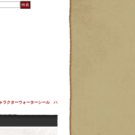
ャラクターウォーターシール ハ