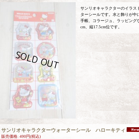
サンリオキャラクターのイラス
ターシールです。水と飾りが中
手帳、コラージュ、ラッピング
cm、縦17.5cm位です。
サンリオキャラクターウォーターシール ハローキティ
販売価格
:
490円
(税込)