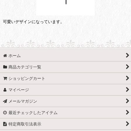
可愛いデザインになっています。
ホーム
商品カテゴリ一覧
ショッピングカート
マイページ
メールマガジン
最近チェックしたアイテム
特定商取引法表示