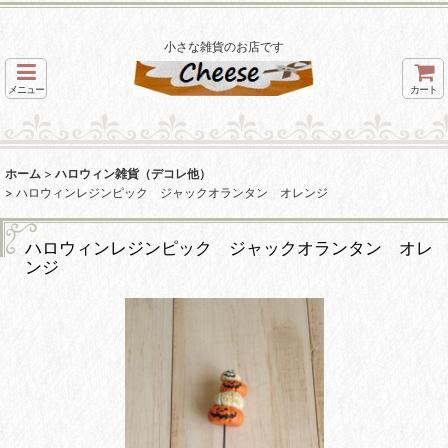
小さな雑貨のお店です
メニュー
カート
ホーム
>
ハロウィン雑貨（デコレ他）
>
ハロウィンレジンピック ジャックオランタン オレンジ
ハロウィンレジンピック ジャックオランタン オレ
ンジ