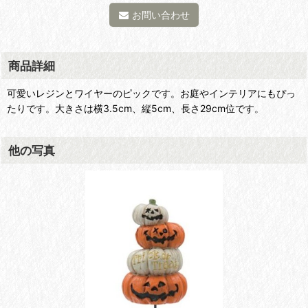
お問い合わせ
商品詳細
可愛いレジンとワイヤーのピックです。お庭やインテリアにもぴっ
たりです。大きさは横3.5cm、縦5cm、長さ29cm位です。
他の写真