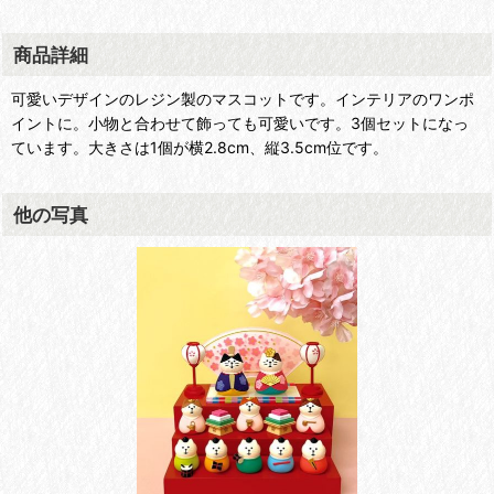
商品詳細
可愛いデザインのレジン製のマスコットです。インテリアのワンポ
イントに。小物と合わせて飾っても可愛いです。3個セットになっ
ています。大きさは1個が横2.8cm、縦3.5cm位です。
他の写真