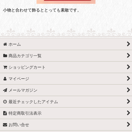
小物と合わせて飾るととっても素敵です。
ホーム
商品カテゴリ一覧
ショッピングカート
マイページ
メールマガジン
最近チェックしたアイテム
特定商取引法表示
お問い合せ