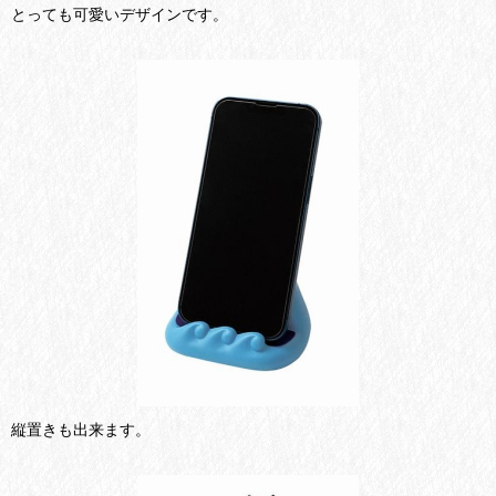
とっても可愛いデザインです。
縦置きも出来ます。