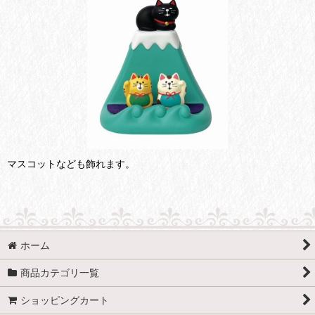
マスコットなども飾れます。
ホーム
商品カテゴリ一覧
ショッピングカート