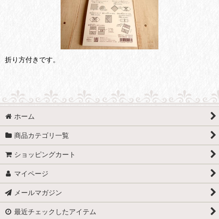
折り方付きです。
ホーム
商品カテゴリ一覧
ショッピングカート
マイページ
メールマガジン
最近チェックしたアイテム