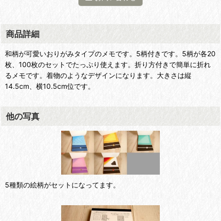
商品詳細
和柄が可愛いおりがみタイプのメモです。5柄付きです。5柄が各20
枚、100枚のセットでたっぷり使えます。折り方付きで簡単に折れ
るメモです。着物のようなデザインになります。大きさは縦
14.5cm、横10.5cm位です。
他の写真
5種類の絵柄がセットになってます。