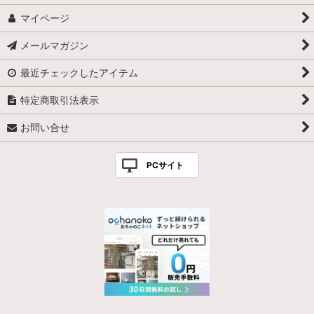
マイページ
メールマガジン
最近チェックしたアイテム
特定商取引法表示
お問い合せ
PCサイト