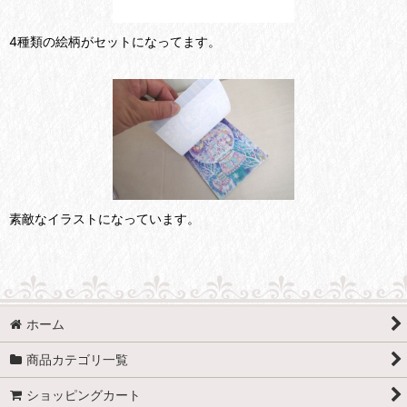
4種類の絵柄がセットになってます。
素敵なイラストになっています。
ホーム
商品カテゴリ一覧
ショッピングカート