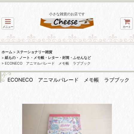
小さな雑貨のお店です
メニュー
カート
ホーム
>
ステーショナリー雑貨
>
紙もの・ノート・メモ帳・レター・封筒・ふせんなど
>
ECONECO アニマルパレード メモ帳 ラブブック
ECONECO アニマルパレード メモ帳 ラブブック