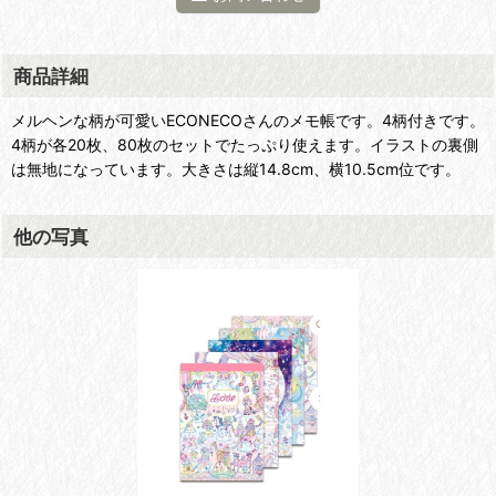
商品詳細
メルヘンな柄が可愛いECONECOさんのメモ帳です。4柄付きです。
4柄が各20枚、80枚のセットでたっぷり使えます。イラストの裏側
は無地になっています。大きさは縦14.8cm、横10.5cm位です。
他の写真