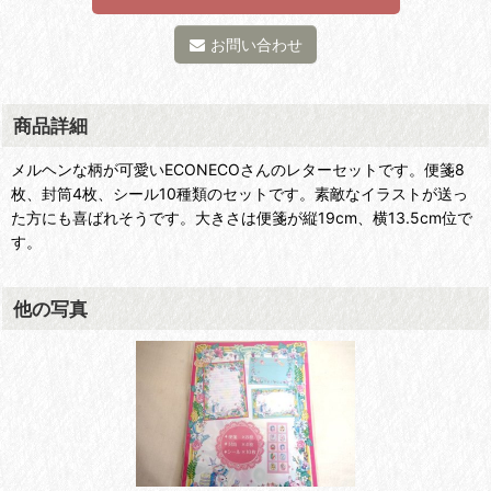
お問い合わせ
商品詳細
メルヘンな柄が可愛いECONECOさんのレターセットです。便箋8
枚、封筒4枚、シール10種類のセットです。素敵なイラストが送っ
た方にも喜ばれそうです。大きさは便箋が縦19cm、横13.5cm位で
す。
他の写真