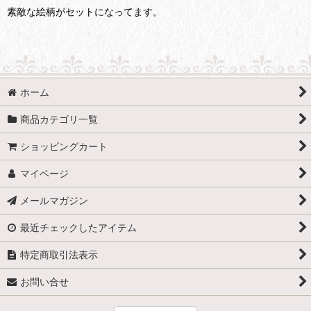
素敵な絵柄がセットになってます。
ホーム
商品カテゴリ一覧
ショッピングカート
マイページ
メールマガジン
最近チェックしたアイテム
特定商取引法表示
お問い合せ