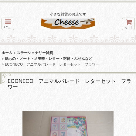
小さな雑貨のお店です
メニュー
カート
ホーム
>
ステーショナリー雑貨
>
紙もの・ノート・メモ帳・レター・封筒・ふせんなど
>
ECONECO アニマルパレード レターセット フラワー
ECONECO アニマルパレード レターセット フラ
ワー