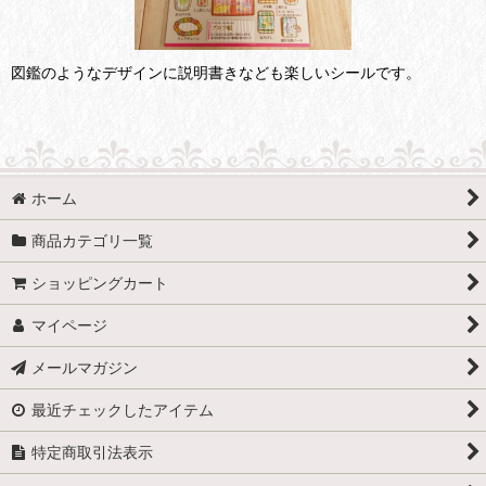
図鑑のようなデザインに説明書きなども楽しいシールです。
ホーム
商品カテゴリ一覧
ショッピングカート
マイページ
メールマガジン
最近チェックしたアイテム
特定商取引法表示