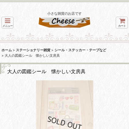
小さな雑貨のお店です
メニュー
カート
ホーム
>
ステーショナリー雑貨
>
シール・ステッカー・テープなど
>
大人の図鑑シール 懐かしい文房具
大人の図鑑シール 懐かしい文房具