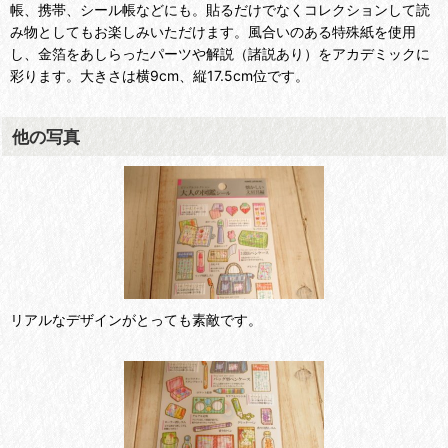
帳、携帯、シール帳などにも。貼るだけでなくコレクションして読
み物としてもお楽しみいただけます。風合いのある特殊紙を使用
し、金箔をあしらったパーツや解説（諸説あり）をアカデミックに
彩ります。大きさは横9cm、縦17.5cm位です。
他の写真
リアルなデザインがとっても素敵です。