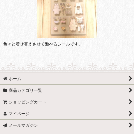
色々と着せ替えさせて遊べるシールです。
ホーム
商品カテゴリ一覧
ショッピングカート
マイページ
メールマガジン