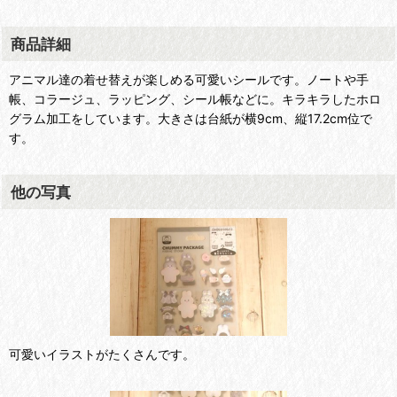
商品詳細
アニマル達の着せ替えが楽しめる可愛いシールです。ノートや手
帳、コラージュ、ラッピング、シール帳などに。キラキラしたホロ
グラム加工をしています。大きさは台紙が横9cm、縦17.2cm位で
す。
他の写真
可愛いイラストがたくさんです。