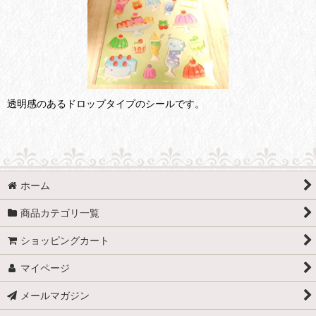
透明感のあるドロップタイプのシールです。
ホーム
商品カテゴリ一覧
ショッピングカート
マイページ
メールマガジン