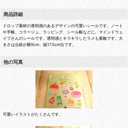
商品詳細
ドロップ素材の透明感のあるデザインの可愛いシールです。ノート
や手帳、コラージュ、ラッピング、シール帳などに。マインドウェ
イブさんのシールです。透明感とキラキラしたラメも素敵です。大
きさは台紙が横9cm、縦17.5cm位です。
他の写真
可愛いイラストがたくさんです。