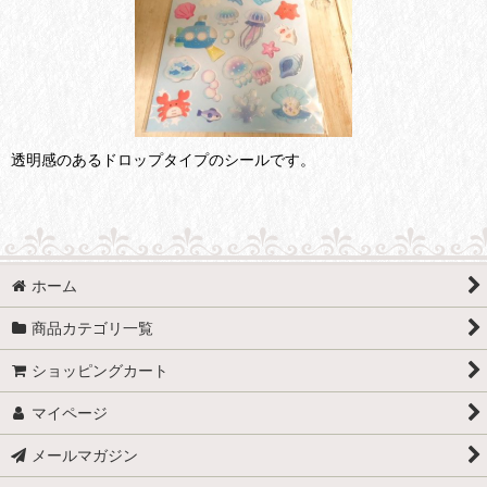
透明感のあるドロップタイプのシールです。
ホーム
商品カテゴリ一覧
ショッピングカート
マイページ
メールマガジン