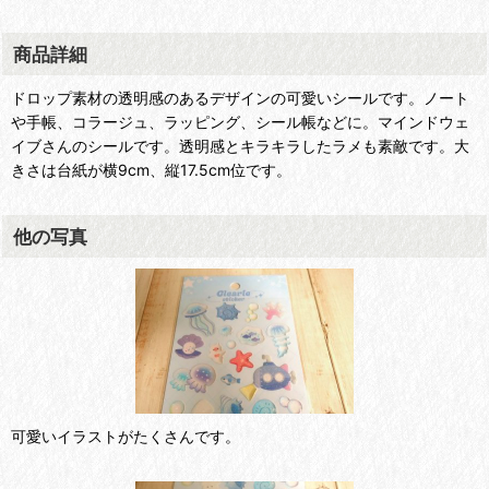
商品詳細
ドロップ素材の透明感のあるデザインの可愛いシールです。ノート
や手帳、コラージュ、ラッピング、シール帳などに。マインドウェ
イブさんのシールです。透明感とキラキラしたラメも素敵です。大
きさは台紙が横9cm、縦17.5cm位です。
他の写真
可愛いイラストがたくさんです。