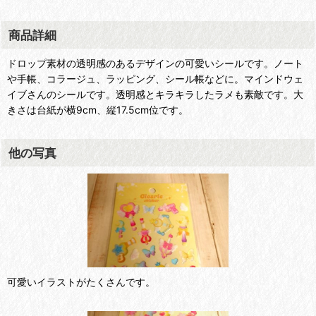
商品詳細
ドロップ素材の透明感のあるデザインの可愛いシールです。ノート
や手帳、コラージュ、ラッピング、シール帳などに。マインドウェ
イブさんのシールです。透明感とキラキラしたラメも素敵です。大
きさは台紙が横9cm、縦17.5cm位です。
他の写真
可愛いイラストがたくさんです。