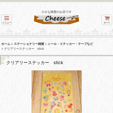
小さな雑貨のお店です
メニュー
カート
ホーム
>
ステーショナリー雑貨
>
シール・ステッカー・テープなど
>
クリアリーステッカー stick
クリアリーステッカー stick