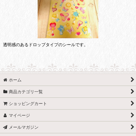
透明感のあるドロップタイプのシールです。
ホーム
商品カテゴリ一覧
ショッピングカート
マイページ
メールマガジン