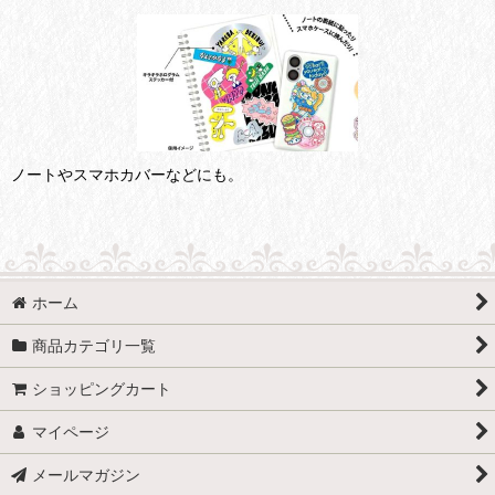
ノートやスマホカバーなどにも。
ホーム
商品カテゴリ一覧
ショッピングカート
マイページ
メールマガジン