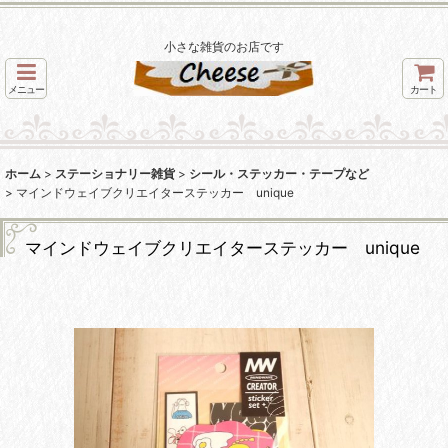
小さな雑貨のお店です
メニュー
カート
ホーム
>
ステーショナリー雑貨
>
シール・ステッカー・テープなど
>
マインドウェイブクリエイターステッカー unique
マインドウェイブクリエイターステッカー unique