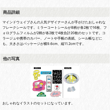
商品詳細
マインドウェイブさんの人気デザイナーさんが手がけたおしゃれな
フレークシールです。ミラーコートシールが8柄が各2枚で16枚、フ
ォログラムフィルムが2柄が各2枚で4枚合計20枚のセットです。コ
ラージュや携帯のカバー、ノートや手帳の表紙、シール帳などに
も。大きさはパッケージが横9.6cm、縦11.2cmです。
他の写真
おしゃれなイラストのセットになっています。