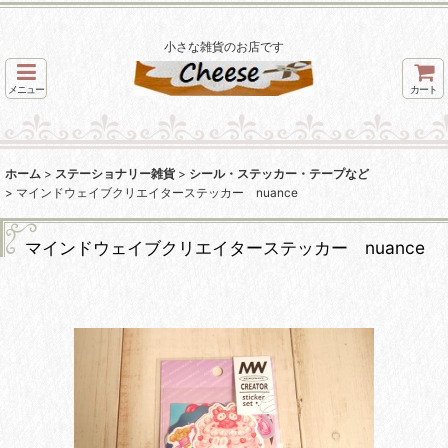
小さな雑貨のお店です
メニュー
カート
ホーム
>
ステーショナリー雑貨
>
シール・ステッカー・テープなど
>
マインドウェイブクリエイターステッカー nuance
マインドウェイブクリエイターステッカー nuance