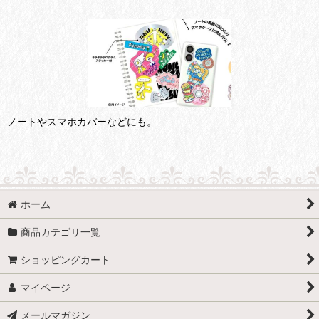
ノートやスマホカバーなどにも。
ホーム
商品カテゴリ一覧
ショッピングカート
マイページ
メールマガジン