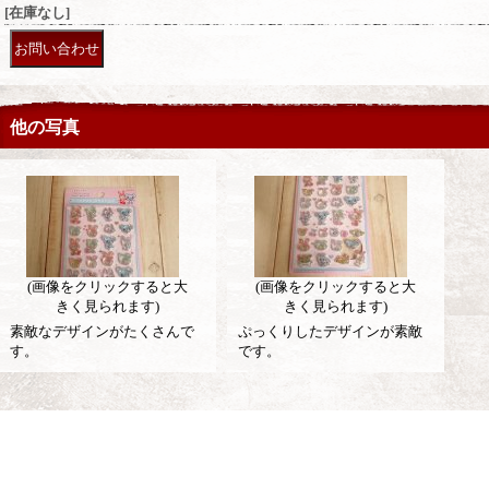
[在庫なし]
他の写真
(画像をクリックすると大
(画像をクリックすると大
きく見られます)
きく見られます)
素敵なデザインがたくさんで
ぷっくりしたデザインが素敵
す。
です。