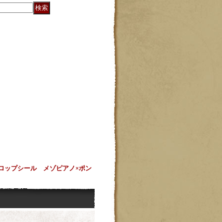
ロップシール メゾピアノ×ポン