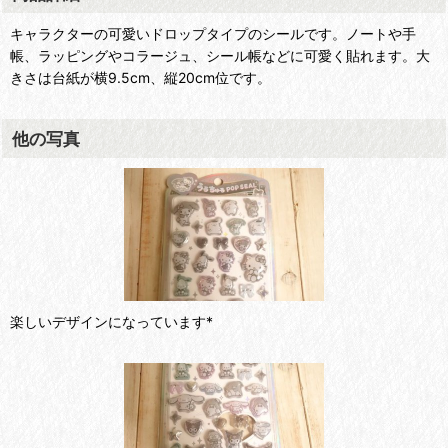
キャラクターの可愛いドロップタイプのシールです。ノートや手
帳、ラッピングやコラージュ、シール帳などに可愛く貼れます。大
きさは台紙が横9.5cm、縦20cm位です。
他の写真
楽しいデザインになっています*