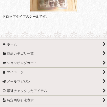
ドロップタイプのシールです。
ホーム
商品カテゴリ一覧
ショッピングカート
マイページ
メールマガジン
最近チェックしたアイテム
特定商取引法表示