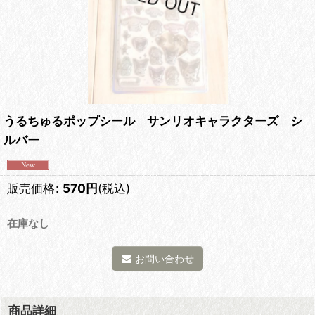
うるちゅるポップシール サンリオキャラクターズ シ
ルバー
販売価格
:
570
円
(税込)
在庫なし
お問い合わせ
商品詳細