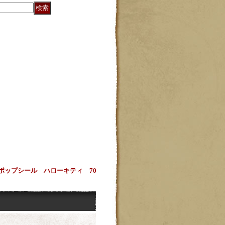
ポップシール ハローキティ 70