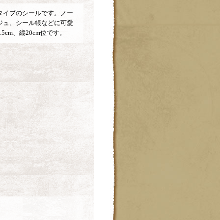
タイプのシールです。ノー
ジュ、シール帳などに可愛
5cm、縦20cm位です。