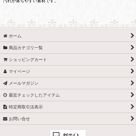
汚れが落ちやすい素材です。
ホーム
商品カテゴリ一覧
ショッピングカート
マイページ
メールマガジン
最近チェックしたアイテム
特定商取引法表示
お問い合せ
PCサイト