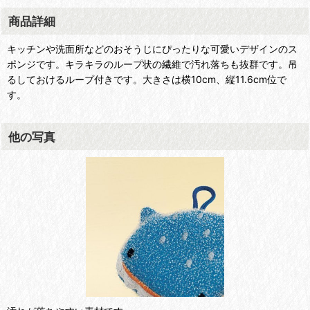
商品詳細
キッチンや洗面所などのおそうじにぴったりな可愛いデザインのス
ポンジです。キラキラのループ状の繊維で汚れ落ちも抜群です。吊
るしておけるループ付きです。大きさは横10cm、縦11.6cm位で
す。
他の写真