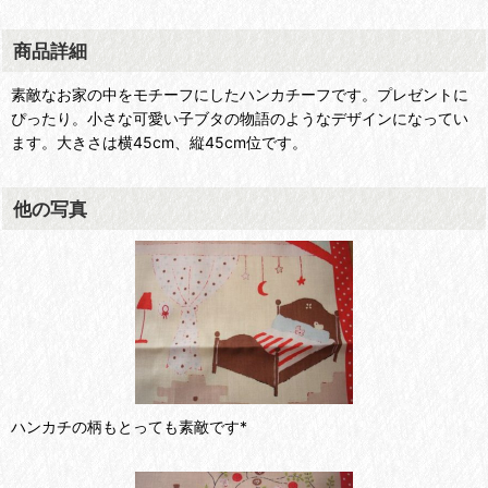
商品詳細
素敵なお家の中をモチーフにしたハンカチーフです。プレゼントに
ぴったり。小さな可愛い子ブタの物語のようなデザインになってい
ます。大きさは横45cm、縦45cm位です。
他の写真
ハンカチの柄もとっても素敵です*