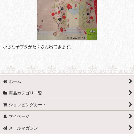
小さな子ブタがたくさん出てきます。
ホーム
商品カテゴリ一覧
ショッピングカート
マイページ
メールマガジン