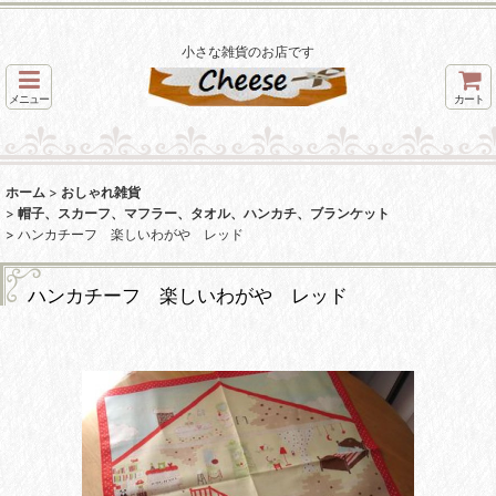
小さな雑貨のお店です
メニュー
カート
ホーム
>
おしゃれ雑貨
>
帽子、スカーフ、マフラー、タオル、ハンカチ、ブランケット
>
ハンカチーフ 楽しいわがや レッド
ハンカチーフ 楽しいわがや レッド