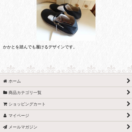
かかとを踏んでも履けるデザインです。
ホーム
商品カテゴリ一覧
ショッピングカート
マイページ
メールマガジン