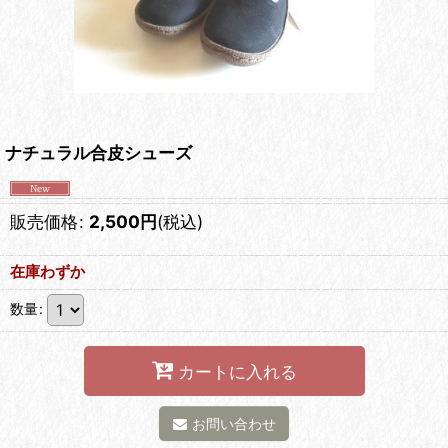
ナチュラル合皮シューズ
販売価格
:
2,500
円
(税込)
在庫わずか
数量
:
カートに入れる
お問い合わせ