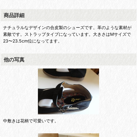
商品詳細
ナチュラルなデザインの合皮製のシューズです。革のような素材が
素敵です。ストラップタイプになっています。大きさはMサイズで
23〜23.5cm位になってます。
他の写真
中敷きは花柄で可愛いです。