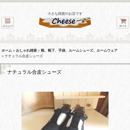
小さな雑貨のお店です
メニュー
カート
ホーム
>
おしゃれ雑貨
>
靴、靴下、手袋、ルームシューズ、ルームウェア
>
ナチュラル合皮シューズ
ナチュラル合皮シューズ