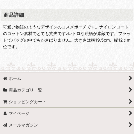
商品詳細
可愛い物語のようなデザインのコスメポーチです。ナイロンコート
のコットン素材でとても丈夫です♪レトロな絵柄が素敵です。フラッ
トでバッグの中でもかさばりません。大きさは横19.5cm、縦12ｃm
位です。
ホーム
商品カテゴリ一覧
ショッピングカート
マイページ
メールマガジン