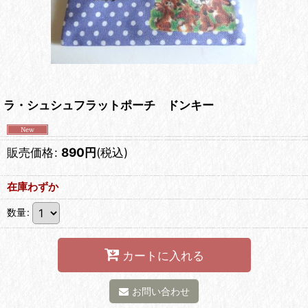
ラ・シュシュフラットポーチ ドンキー
販売価格
:
890
円
(税込)
在庫わずか
数量
:
カートに入れる
お問い合わせ