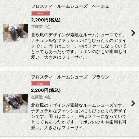
フロスティ ルームシューズ ベージュ
2,200
円
(税込)
在庫数 4点
北欧風のデザインが素敵なルームシューズです。
ナチュラルなファッションにもぴったりのデザイ
ンです。周りはニット、中はファーになっていて
とってもあったかです。リボンのひもや歯周も可
愛い。大きさはフリーサイ…
フロスティ ルームシューズ ブラウン
2,200
円
(税込)
在庫数 4点
北欧風のデザインが素敵なルームシューズです。
ナチュラルなファッションにもぴったりのデザイ
ンです。周りはニット、中はファーになっていて
とってもあったかです。リボンのひもや歯周も可
愛い。大きさはフリーサイ…