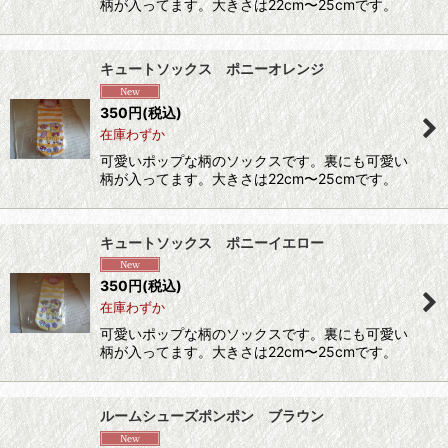
柄が入ってます。大きさは22cm〜25cmです。
キュートソックス ポニーオレンジ
350
円
(税込)
在庫わずか
可愛いポップな柄のソックスです。裏にも可愛い
柄が入ってます。大きさは22cm〜25cmです。
キュートソックス ポニーイエロー
350
円
(税込)
在庫わずか
可愛いポップな柄のソックスです。裏にも可愛い
柄が入ってます。大きさは22cm〜25cmです。
ルームシューズポンポン ブラウン