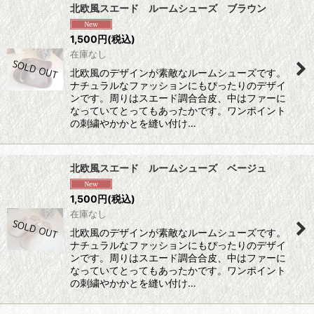
北欧風スエード ルームシューズ ブラウン
1,500
円
(税込)
在庫なし
北欧風のデザインが素敵なルームシューズです。
ナチュラルなファッションにもぴったりのデザイ
ンです。周りはスエード調合合皮、中はファーに
なっていてとってもあったかです。ワンポイント
の刺繍やかかとを縫い付け…
北欧風スエード ルームシューズ ベージュ
1,500
円
(税込)
在庫なし
北欧風のデザインが素敵なルームシューズです。
ナチュラルなファッションにもぴったりのデザイ
ンです。周りはスエード調合合皮、中はファーに
なっていてとってもあったかです。ワンポイント
の刺繍やかかとを縫い付け…